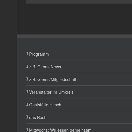
Programm
z.B. Glems News
z.B. Glems/Mitgliedschaft
Veranstalter im Umkreis
Gaststätte Hirsch
das Buch
Mittwochs: Wir essen gemeinsam