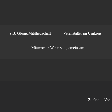
z.B. Glems/Mitgliedschaft
Veranstalter im Umkreis
Mittwochs: Wir essen gemeinsam
Zurück
Vor