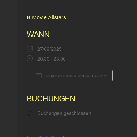
B-Movie Allstars
WANN
27/09/2025
20:30 - 23:00
ZUM KALENDER HINZUFÜGEN
ICS herunterladen
Google 
BUCHUNGEN
Buchungen geschlossen