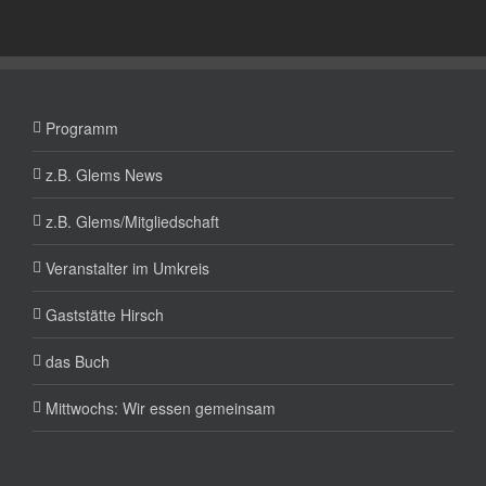
Programm
z.B. Glems News
z.B. Glems/Mitgliedschaft
Veranstalter im Umkreis
Gaststätte Hirsch
das Buch
Mittwochs: Wir essen gemeinsam