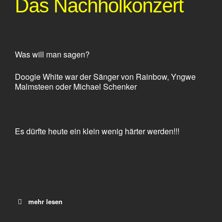
Das Nachholkonzert
Was will man sagen?
Doogie White war der Sänger von Rainbow, Yngwe
Malmsteen oder Michael Schenker
Es dürfte heute ein klein wenig härter werden!!!
mehr lesen