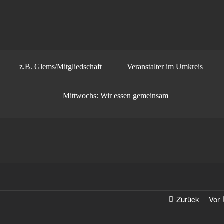
z.B. Glems/Mitgliedschaft
Veranstalter im Umkreis
Mittwochs: Wir essen gemeinsam
Zurück
Vor