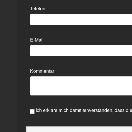
Telefon
E-Mail
Kommentar
Ich erkläre mich damit einverstanden, dass die