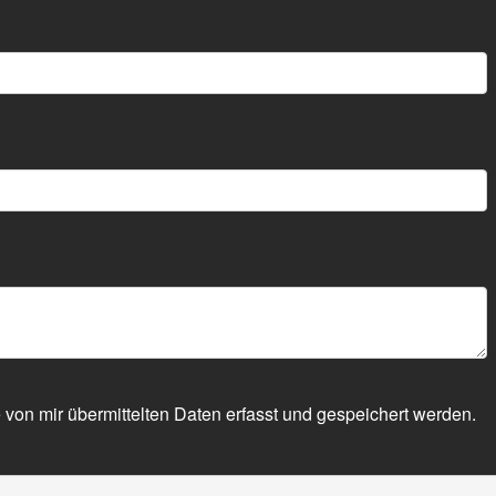
 von mir übermittelten Daten erfasst und gespeichert werden.