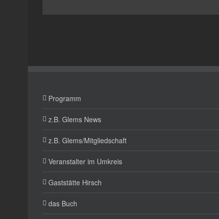
Programm
z.B. Glems News
z.B. Glems/Mitgliedschaft
Veranstalter im Umkreis
Gaststätte Hirsch
das Buch