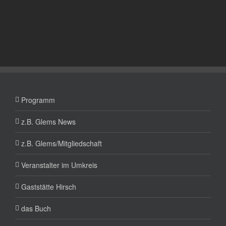
Programm
z.B. Glems News
z.B. Glems/Mitgliedschaft
Veranstalter im Umkreis
Gaststätte Hirsch
das Buch