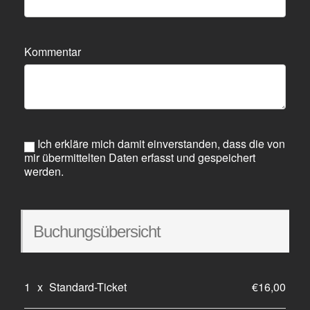
Kommentar
Ich erkläre mich damit einverstanden, dass die von
mir übermittelten Daten erfasst und gespeichert
werden.
Buchungsübersicht
1
x
Standard-Ticket
€16,00