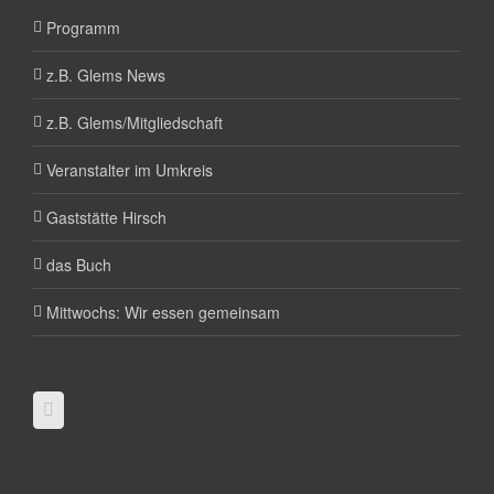
Programm
z.B. Glems News
z.B. Glems/Mitgliedschaft
Veranstalter im Umkreis
Gaststätte Hirsch
das Buch
Mittwochs: Wir essen gemeinsam