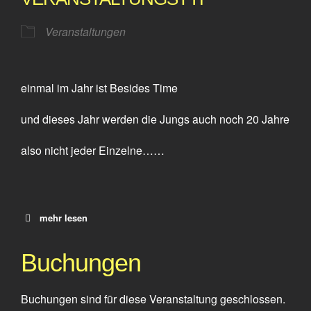
Veranstaltungen
einmal im Jahr ist Besides Time
und dieses Jahr werden die Jungs auch noch 20 Jahre
also nicht jeder Einzelne……
mehr lesen
Buchungen
Buchungen sind für diese Veranstaltung geschlossen.