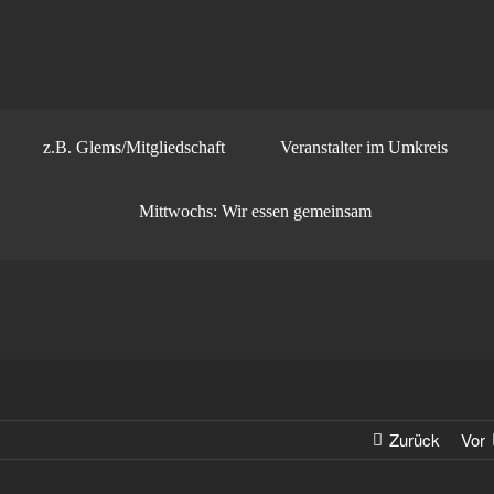
z.B. Glems/Mitgliedschaft
Veranstalter im Umkreis
Mittwochs: Wir essen gemeinsam
Zurück
Vor