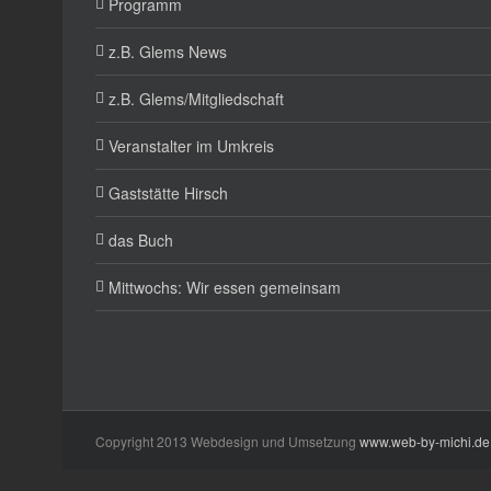
Programm
z.B. Glems News
z.B. Glems/Mitgliedschaft
Veranstalter im Umkreis
Gaststätte Hirsch
das Buch
Mittwochs: Wir essen gemeinsam
Copyright 2013 Webdesign und Umsetzung
www.web-by-michi.de